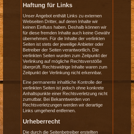
Haftung für Links
Unser Angebot enthält Links zu externen
Webseiten Dritter, auf deren Inhalte wir
keinen Einfluss haben. Deshalb können wir
für diese fremden Inhalte auch keine Gewähr
übernehmen. Für die Inhalte der verlinkten
Seiten ist stets der jeweilige Anbieter oder
Betreiber der Seiten verantwortlich. Die
verlinkten Seiten wurden zum Zeitpunkt der
Verlinkung auf mögliche Rechtsverstöße
überprüft. Rechtswidrige Inhalte waren zum
Zeitpunkt der Verlinkung nicht erkennbar.
Eine permanente inhaltliche Kontrolle der
verlinkten Seiten ist jedoch ohne konkrete
Anhaltspunkte einer Rechtsverletzung nicht
zumutbar. Bei Bekanntwerden von
Rechtsverletzungen werden wir derartige
Links umgehend entfernen.
Urheberrecht
Die durch die Seitenbetreiber erstellten