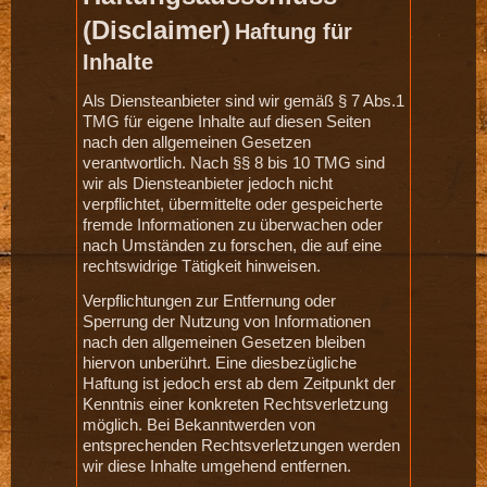
(Disclaimer)
Haftung für
Inhalte
Als Diensteanbieter sind wir gemäß § 7 Abs.1
TMG für eigene Inhalte auf diesen Seiten
nach den allgemeinen Gesetzen
verantwortlich. Nach §§ 8 bis 10 TMG sind
wir als Diensteanbieter jedoch nicht
verpflichtet, übermittelte oder gespeicherte
fremde Informationen zu überwachen oder
nach Umständen zu forschen, die auf eine
rechtswidrige Tätigkeit hinweisen.
Verpflichtungen zur Entfernung oder
Sperrung der Nutzung von Informationen
nach den allgemeinen Gesetzen bleiben
hiervon unberührt. Eine diesbezügliche
Haftung ist jedoch erst ab dem Zeitpunkt der
Kenntnis einer konkreten Rechtsverletzung
möglich. Bei Bekanntwerden von
entsprechenden Rechtsverletzungen werden
wir diese Inhalte umgehend entfernen.