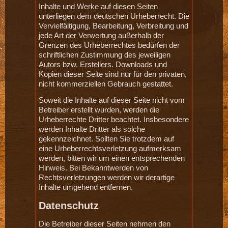
Inhalte und Werke auf diesen Seiten
unterliegen dem deutschen Urheberrecht. Die
Vervielfältigung, Bearbeitung, Verbreitung und
jede Art der Verwertung außerhalb der
Grenzen des Urheberrechtes bedürfen der
schriftlichen Zustimmung des jeweiligen
Autors bzw. Erstellers. Downloads und
Kopien dieser Seite sind nur für den privaten,
nicht kommerziellen Gebrauch gestattet.
Soweit die Inhalte auf dieser Seite nicht vom
Betreiber erstellt wurden, werden die
Urheberrechte Dritter beachtet. Insbesondere
werden Inhalte Dritter als solche
gekennzeichnet. Sollten Sie trotzdem auf
eine Urheberrechtsverletzung aufmerksam
werden, bitten wir um einen entsprechenden
Hinweis. Bei Bekanntwerden von
Rechtsverletzungen werden wir derartige
Inhalte umgehend entfernen.
Datenschutz
Die Betreiber dieser Seiten nehmen den